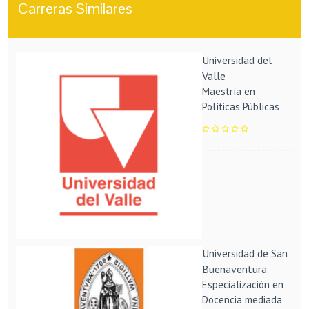
Carreras Similares
Universidad del
Valle
Maestría en
Políticas Públicas
Universidad de San
Buenaventura
Especialización en
Docencia mediada