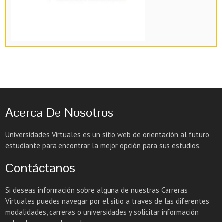
Acerca De Nosotros
Universidades Virtuales es un sitio web de orientación al futuro
estudiante para encontrar la mejor opción para sus estudios.
Contáctanos
Si deseas información sobre alguna de nuestras Carreras
Virtuales puedes navegar por el sitio a traves de las diferentes
modalidades, carreras o universidades y solicitar información