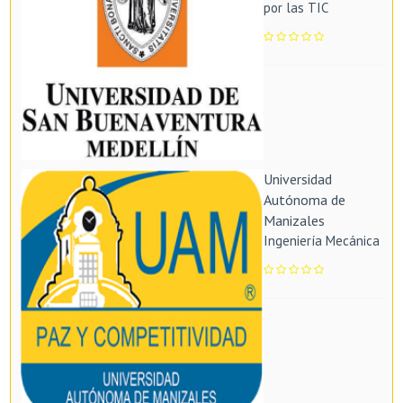
por las TIC
Universidad
Autónoma de
Manizales
Ingeniería Mecánica