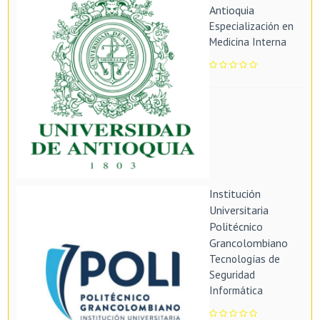
Antioquia
Especialización en
Medicina Interna
Institución
Universitaria
Politécnico
Grancolombiano
Tecnologías de
Seguridad
Informática