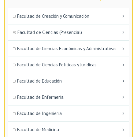
Facultad de Creación y Comunicación
Facultad de Ciencias (Presencial)
Facultad de Ciencias Económicas y Administrativas
Facultad de Ciencias Políticas y Jurídicas
Facultad de Educación
Facultad de Enfermería
Facultad de Ingeniería
Facultad de Medicina