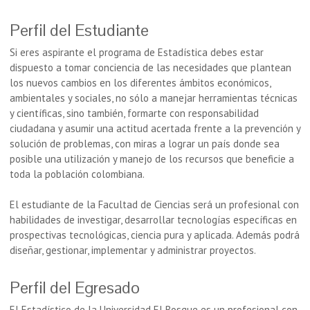
Perfil del Estudiante
Si eres aspirante el programa de Estadística debes estar
dispuesto a tomar conciencia de las necesidades que plantean
los nuevos cambios en los diferentes ámbitos económicos,
ambientales y sociales, no sólo a manejar herramientas técnicas
y científicas, sino también, formarte con responsabilidad
ciudadana y asumir una actitud acertada frente a la prevención y
solución de problemas, con miras a lograr un país donde sea
posible una utilización y manejo de los recursos que beneficie a
toda la población colombiana.
El estudiante de la Facultad de Ciencias será un profesional con
habilidades de investigar, desarrollar tecnologías específicas en
prospectivas tecnológicas, ciencia pura y aplicada. Además podrá
diseñar, gestionar, implementar y administrar proyectos.
Perfil del Egresado
El Estadístico de la Universidad El Bosque es un profesional con