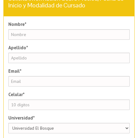
Inicio y Modalidad de Cursado
Nombre*
Apellido*
Email*
Celular*
Universidad*