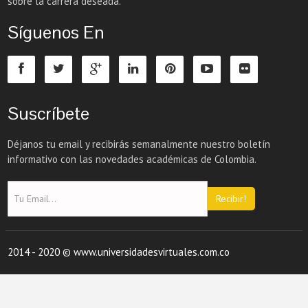
sobre la carrera deseada.
Síguenos En
Suscríbete
Déjanos tu email y recibirás semanalmente nuestro boletín
informativo con las novedades académicas de Colombia.
Recibir!
2014 - 2020 © www.universidadesvirtuales.com.co