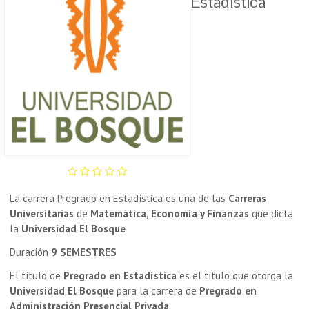
Estadística
La carrera Pregrado en Estadística es una de las
Carreras
Universitarias
de
Matemática, Economía y Finanzas
que dicta
la
Universidad El Bosque
Duración
9 SEMESTRES
El título de
Pregrado en Estadística
es el título que otorga la
Universidad El Bosque
para la carrera de
Pregrado en
Administración Presencial Privada