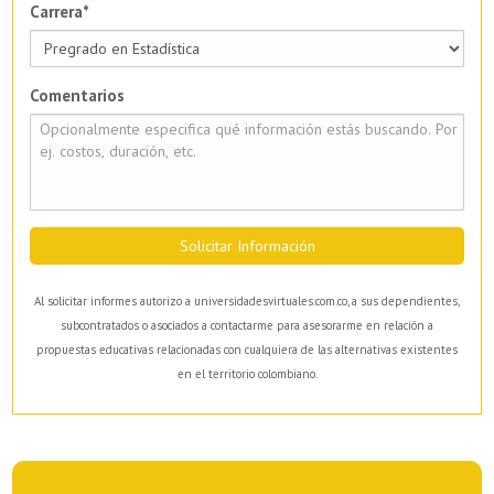
Carrera*
Comentarios
Solicitar Información
Al solicitar informes autorizo a universidadesvirtuales.com.co, a sus dependientes,
subcontratados o asociados a contactarme para asesorarme en relación a
propuestas educativas relacionadas con cualquiera de las alternativas existentes
en el territorio colombiano.