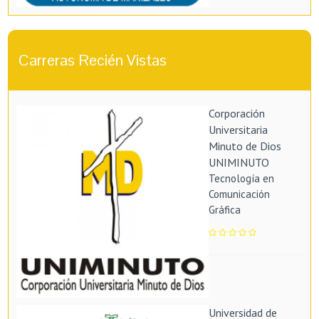
Carreras Recién Vistas
Corporación
Universitaria
Minuto de Dios
UNIMINUTO
Tecnología en
Comunicación
Gráfica
Universidad de