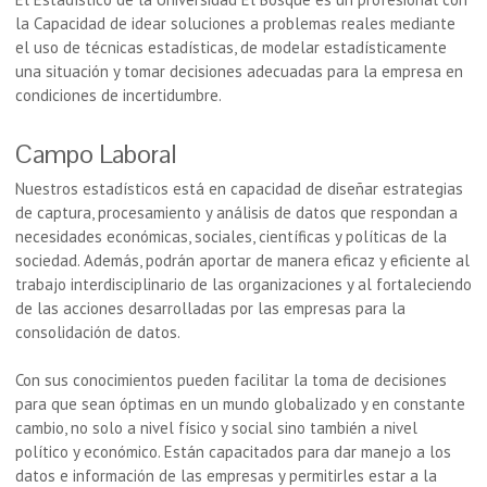
la Capacidad de idear soluciones a problemas reales mediante
el uso de técnicas estadísticas, de modelar estadísticamente
una situación y tomar decisiones adecuadas para la empresa en
condiciones de incertidumbre.
Campo Laboral
Nuestros estadísticos está en capacidad de diseñar estrategias
de captura, procesamiento y análisis de datos que respondan a
necesidades económicas, sociales, científicas y políticas de la
sociedad. Además, podrán aportar de manera eficaz y eficiente al
trabajo interdisciplinario de las organizaciones y al fortaleciendo
de las acciones desarrolladas por las empresas para la
consolidación de datos.
Con sus conocimientos pueden facilitar la toma de decisiones
para que sean óptimas en un mundo globalizado y en constante
cambio, no solo a nivel físico y social sino también a nivel
político y económico. Están capacitados para dar manejo a los
datos e información de las empresas y permitirles estar a la