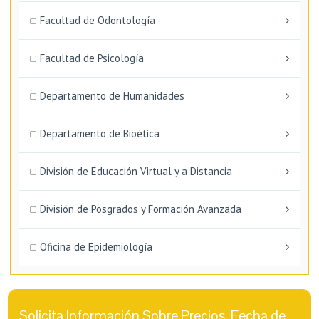
Facultad de Odontología
Facultad de Psicología
Departamento de Humanidades
Departamento de Bioética
División de Educación Virtual y a Distancia
División de Posgrados y Formación Avanzada
Oficina de Epidemiología
Solicita Información Sobre Precios, Fecha de