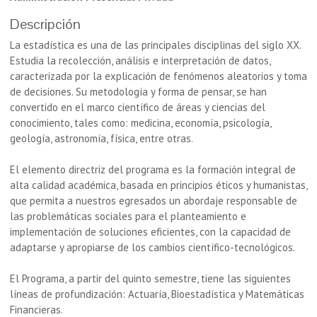
Descripción
La estadística es una de las principales disciplinas del siglo XX.
Estudia la recolección, análisis e interpretación de datos,
caracterizada por la explicación de fenómenos aleatorios y toma
de decisiones. Su metodología y forma de pensar, se han
convertido en el marco científico de áreas y ciencias del
conocimiento, tales como: medicina, economía, psicología,
geología, astronomía, física, entre otras.
El elemento directriz del programa es la formación integral de
alta calidad académica, basada en principios éticos y humanistas,
que permita a nuestros egresados un abordaje responsable de
las problemáticas sociales para el planteamiento e
implementación de soluciones eficientes, con la capacidad de
adaptarse y apropiarse de los cambios científico-tecnológicos.
El Programa, a partir del quinto semestre, tiene las siguientes
líneas de profundización: Actuaría, Bioestadística y Matemáticas
Financieras.